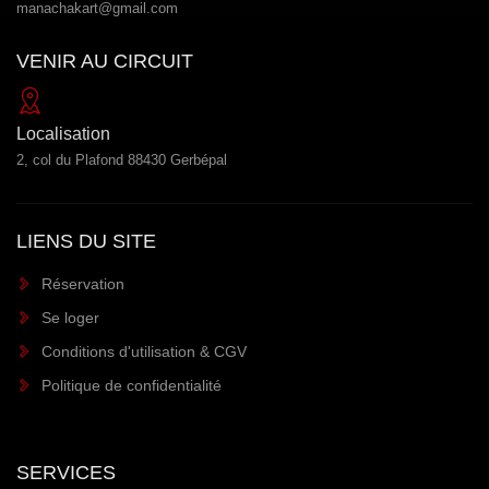
manachakart@gmail.com
VENIR AU CIRCUIT
Localisation
2, col du Plafond 88430 Gerbépal
LIENS DU SITE
Réservation
Se loger
Conditions d'utilisation & CGV
Politique de confidentialité
SERVICES