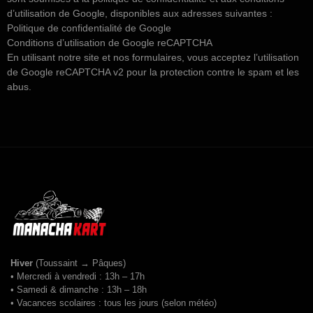
d’utilisation de Google, disponibles aux adresses suivantes :
Politique de confidentialité de Google
Conditions d’utilisation de Google reCAPTCHA
En utilisant notre site et nos formulaires, vous acceptez l’utilisation
de Google reCAPTCHA v2 pour la protection contre le spam et les
abus.
Hiver
(Toussaint → Pâques)
• Mercredi à vendredi : 13h – 17h
• Samedi & dimanche : 13h – 18h
• Vacances scolaires : tous les jours (selon météo)