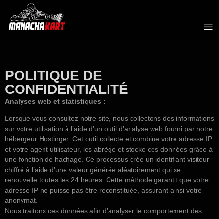
POLITIQUE DE
CONFIDENTIALITÉ
Analyses web et statistiques :
Lorsque vous consultez notre site, nous collectons des informations
sur votre utilisation à l’aide d’un outil d’analyse web fourni par notre
hébergeur Hostinger. Cet outil collecte et combine votre adresse IP
et votre agent utilisateur, les abrège et stocke ces données grâce à
une fonction de hachage. Ce processus crée un identifiant visiteur
chiffré à l’aide d’une valeur générée aléatoirement qui se
renouvelle toutes les 24 heures. Cette méthode garantit que votre
adresse IP ne puisse pas être reconstituée, assurant ainsi votre
anonymat.
Nous traitons ces données afin d’analyser le comportement des