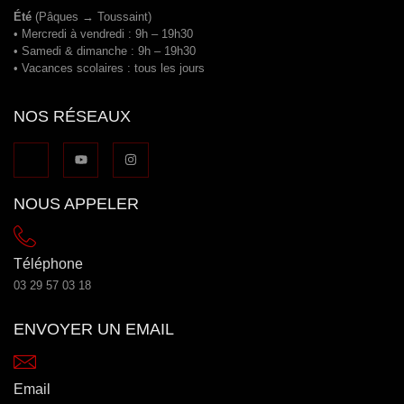
Été
(Pâques → Toussaint)
• Mercredi à vendredi : 9h – 19h30
• Samedi & dimanche : 9h – 19h30
• Vacances scolaires : tous les jours
NOS RÉSEAUX
NOUS APPELER
Téléphone
03 29 57 03 18
ENVOYER UN EMAIL
Email