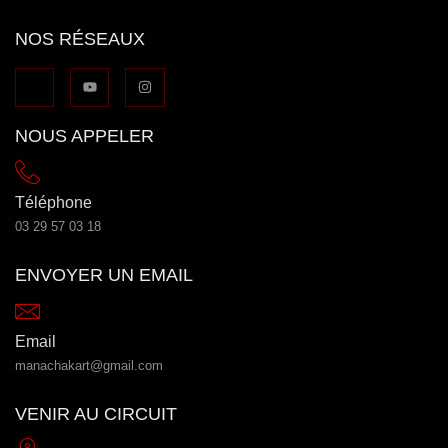
NOS RÉSEAUX
NOUS APPELER
Téléphone
03 29 57 03 18
ENVOYER UN EMAIL
Email
manachakart@gmail.com
VENIR AU CIRCUIT