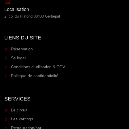
Localisation
2, col du Plafond 88430 Gerbépal
LIENS DU SITE
Réservation
Se loger
Conditions d'utilisation & CGV
Politique de confidentialité
SERVICES
Le circuit
Les kartings
Restauration/bar