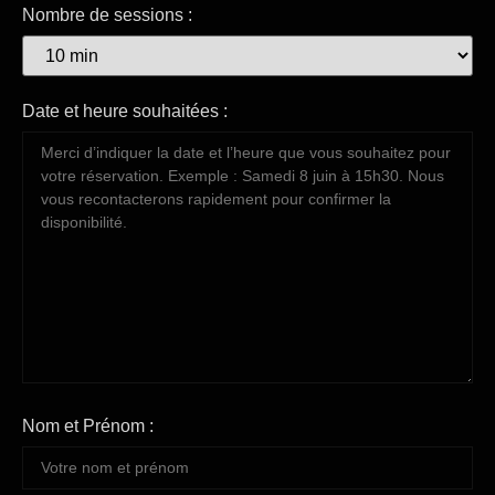
Nombre de sessions :
Date et heure souhaitées :
Nom et Prénom :