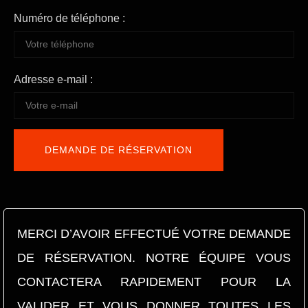
Numéro de téléphone :
Adresse e-mail :
MERCI D’AVOIR EFFECTUÉ VOTRE DEMANDE
DE RÉSERVATION. NOTRE ÉQUIPE VOUS
CONTACTERA RAPIDEMENT POUR LA
VALIDER ET VOUS DONNER TOUTES LES