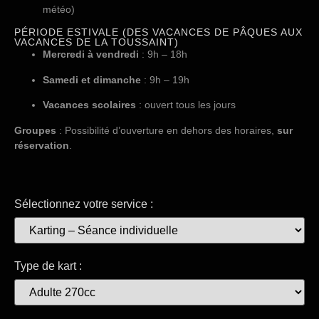
météo)
PÉRIODE ESTIVALE (DES VACANCES DE PÂQUES AUX
VACANCES DE LA TOUSSAINT)
Mercredi à vendredi
: 9h – 18h
Samedi et dimanche
: 9h – 19h
Vacances scolaires
: ouvert tous les jours
Groupes
: Possibilité d’ouverture en dehors des horaires,
sur
réservation
.
Sélectionnez votre service :
Type de kart :