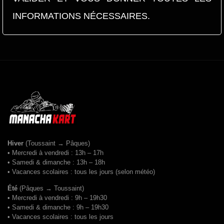
INFORMATIONS NÉCESSAIRES.
Hiver
(Toussaint → Pâques)
• Mercredi à vendredi : 13h – 17h
• Samedi & dimanche : 13h – 18h
• Vacances scolaires : tous les jours (selon météo)
Été
(Pâques → Toussaint)
• Mercredi à vendredi : 9h – 19h30
• Samedi & dimanche : 9h – 19h30
• Vacances scolaires : tous les jours